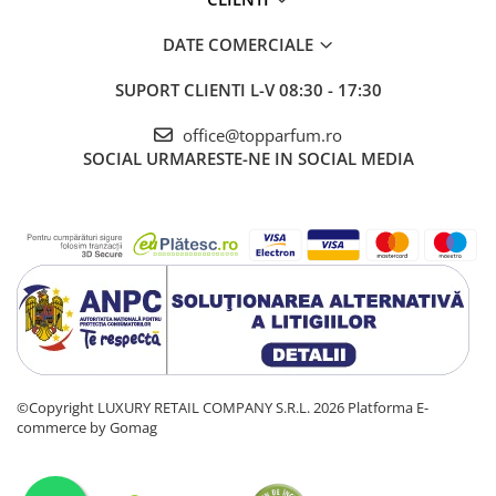
DATE COMERCIALE
SUPORT CLIENTI
L-V 08:30 - 17:30
office@topparfum.ro
SOCIAL
URMARESTE-NE IN SOCIAL MEDIA
©Copyright LUXURY RETAIL COMPANY S.R.L. 2026
Platforma E-
commerce by Gomag