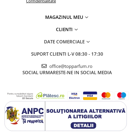
Confidentialitate
MAGAZINUL MEU
CLIENTI
DATE COMERCIALE
SUPORT CLIENTI
L-V 08:30 - 17:30
office@topparfum.ro
SOCIAL
URMARESTE-NE IN SOCIAL MEDIA