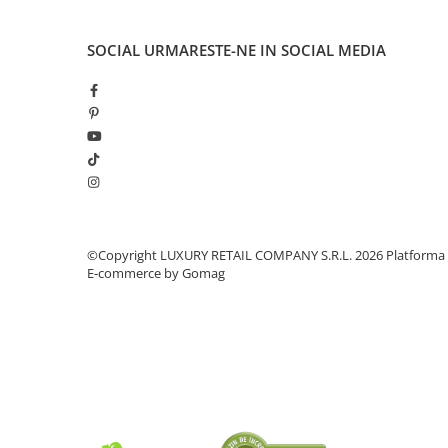
SOCIAL
URMARESTE-NE IN SOCIAL MEDIA
©Copyright LUXURY RETAIL COMPANY S.R.L. 2026
Platforma
E-commerce by Gomag