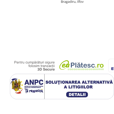
Bragadiru, Ilfov