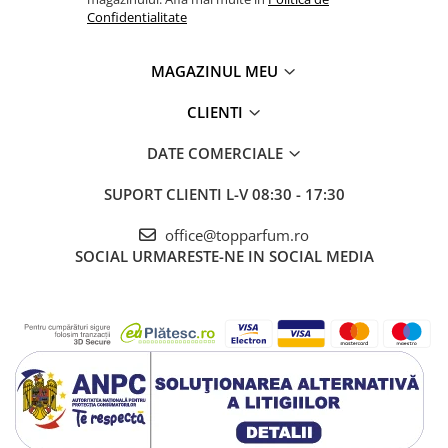
Confidentialitate
MAGAZINUL MEU
CLIENTI
DATE COMERCIALE
SUPORT CLIENTI
L-V 08:30 - 17:30
office@topparfum.ro
SOCIAL
URMARESTE-NE IN SOCIAL MEDIA