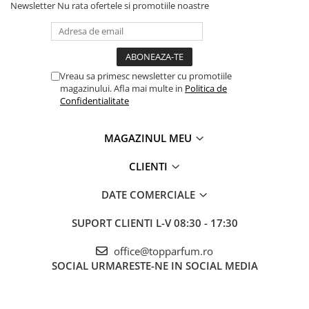
Newsletter
Nu rata ofertele si promotiile noastre
Vreau sa primesc newsletter cu promotiile
magazinului. Afla mai multe in
Politica de
Confidentialitate
MAGAZINUL MEU
CLIENTI
DATE COMERCIALE
SUPORT CLIENTI
L-V 08:30 - 17:30
office@topparfum.ro
SOCIAL
URMARESTE-NE IN SOCIAL MEDIA