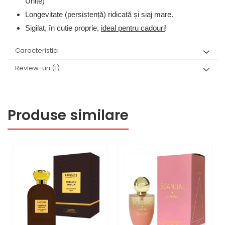
Unite)
Longevitate (persistență) ridicată și siaj mare.
Sigilat, în cutie proprie,
ideal pentru cadouri
!
Caracteristici
Review-uri
(1)
Produse similare