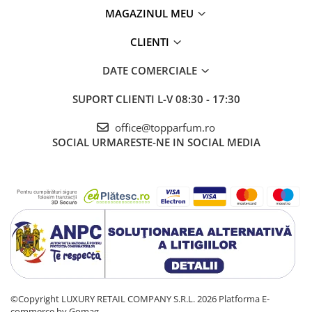
MAGAZINUL MEU
CLIENTI
DATE COMERCIALE
SUPORT CLIENTI
L-V 08:30 - 17:30
office@topparfum.ro
SOCIAL
URMARESTE-NE IN SOCIAL MEDIA
©Copyright LUXURY RETAIL COMPANY S.R.L. 2026
Platforma E-
commerce by Gomag