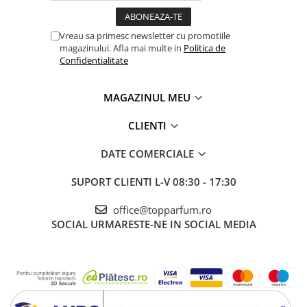
Vreau sa primesc newsletter cu promotiile
magazinului. Afla mai multe in
Politica de
Confidentialitate
MAGAZINUL MEU
CLIENTI
DATE COMERCIALE
SUPORT CLIENTI
L-V 08:30 - 17:30
office@topparfum.ro
SOCIAL
URMARESTE-NE IN SOCIAL MEDIA