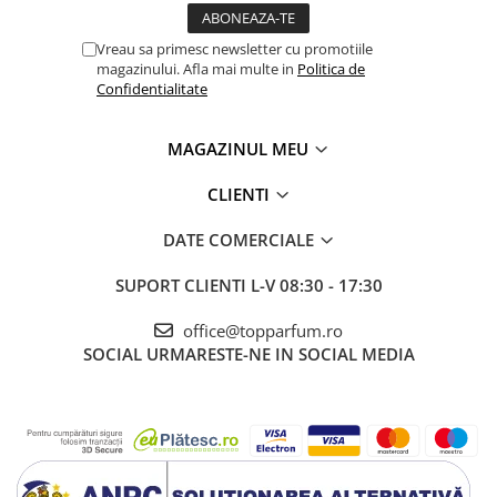
Vreau sa primesc newsletter cu promotiile
magazinului. Afla mai multe in
Politica de
Confidentialitate
MAGAZINUL MEU
CLIENTI
DATE COMERCIALE
SUPORT CLIENTI
L-V 08:30 - 17:30
office@topparfum.ro
SOCIAL
URMARESTE-NE IN SOCIAL MEDIA