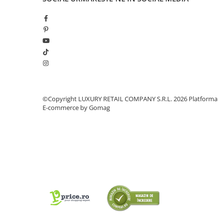
©Copyright LUXURY RETAIL COMPANY S.R.L. 2026
Platforma
E-commerce by Gomag