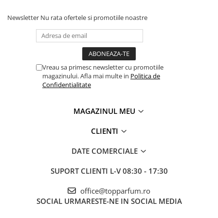
Newsletter
Nu rata ofertele si promotiile noastre
Vreau sa primesc newsletter cu promotiile
magazinului. Afla mai multe in
Politica de
Confidentialitate
MAGAZINUL MEU
CLIENTI
DATE COMERCIALE
SUPORT CLIENTI
L-V 08:30 - 17:30
office@topparfum.ro
SOCIAL
URMARESTE-NE IN SOCIAL MEDIA