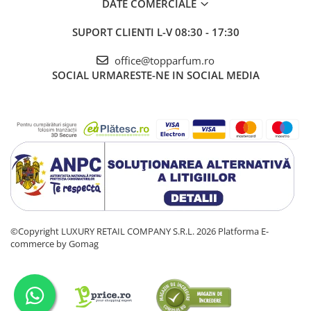
DATE COMERCIALE
SUPORT CLIENTI
L-V 08:30 - 17:30
office@topparfum.ro
SOCIAL
URMARESTE-NE IN SOCIAL MEDIA
©Copyright LUXURY RETAIL COMPANY S.R.L. 2026
Platforma E-
commerce by Gomag