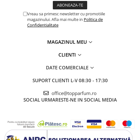
Vreau sa primesc newsletter cu promotiile
magazinului. Afla mai multe in
Politica de
Confidentialitate
MAGAZINUL MEU
CLIENTI
DATE COMERCIALE
SUPORT CLIENTI
L-V 08:30 - 17:30
office@topparfum.ro
SOCIAL
URMARESTE-NE IN SOCIAL MEDIA