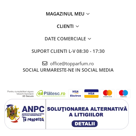
MAGAZINUL MEU
CLIENTI
DATE COMERCIALE
SUPORT CLIENTI
L-V 08:30 - 17:30
office@topparfum.ro
SOCIAL
URMARESTE-NE IN SOCIAL MEDIA