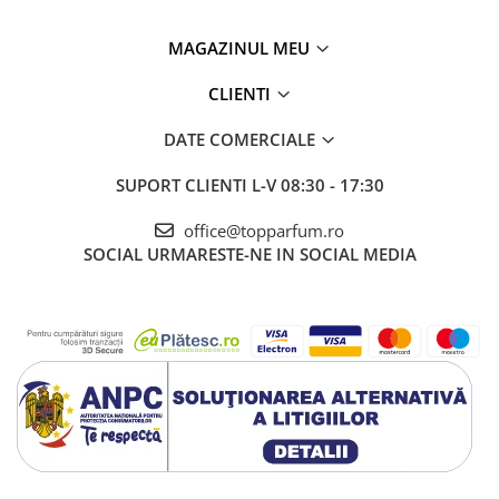
MAGAZINUL MEU
CLIENTI
DATE COMERCIALE
SUPORT CLIENTI
L-V 08:30 - 17:30
office@topparfum.ro
SOCIAL
URMARESTE-NE IN SOCIAL MEDIA