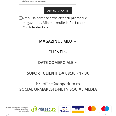
Vreau sa primesc newsletter cu promotiile
magazinului. Afla mai multe in
Politica de
Confidentialitate
MAGAZINUL MEU
CLIENTI
DATE COMERCIALE
SUPORT CLIENTI
L-V 08:30 - 17:30
office@topparfum.ro
SOCIAL
URMARESTE-NE IN SOCIAL MEDIA