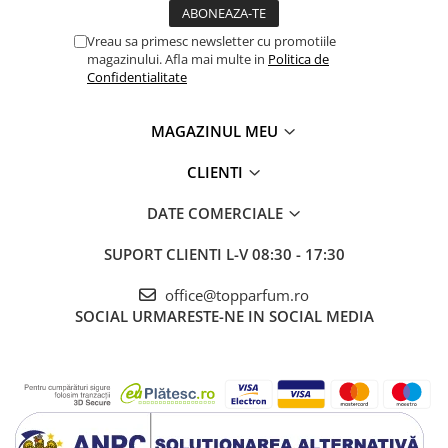
Vreau sa primesc newsletter cu promotiile
magazinului. Afla mai multe in
Politica de
Confidentialitate
MAGAZINUL MEU
CLIENTI
DATE COMERCIALE
SUPORT CLIENTI
L-V 08:30 - 17:30
office@topparfum.ro
SOCIAL
URMARESTE-NE IN SOCIAL MEDIA