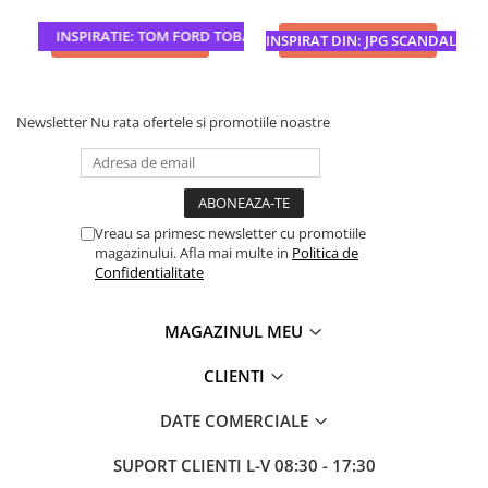
INSPIRATIE: TOM FORD TOBACCO VANILLE
ADAUGA IN COS
ADAUGA IN COS
INSPIRAT DIN: JPG SCANDAL
Newsletter
Nu rata ofertele si promotiile noastre
Vreau sa primesc newsletter cu promotiile
magazinului. Afla mai multe in
Politica de
Confidentialitate
MAGAZINUL MEU
CLIENTI
DATE COMERCIALE
SUPORT CLIENTI
L-V 08:30 - 17:30