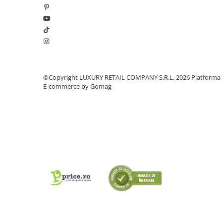
©Copyright LUXURY RETAIL COMPANY S.R.L. 2026
Platforma
E-commerce by Gomag