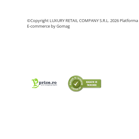
©Copyright LUXURY RETAIL COMPANY S.R.L. 2026
Platforma
E-commerce by Gomag