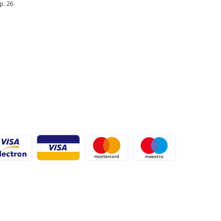
Ap. 26