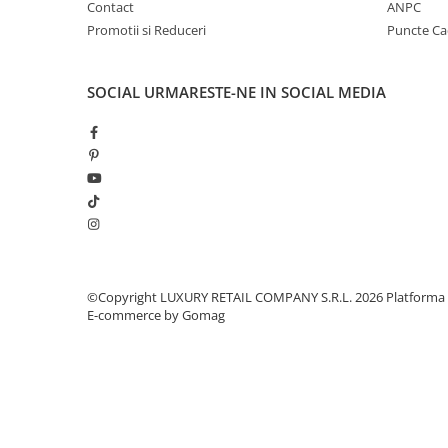
Contact
ANPC
Promotii si Reduceri
Puncte C
SOCIAL
URMARESTE-NE IN SOCIAL MEDIA
©Copyright LUXURY RETAIL COMPANY S.R.L. 2026
Platforma
E-commerce by Gomag