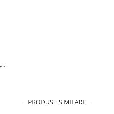
nite)
PRODUSE SIMILARE