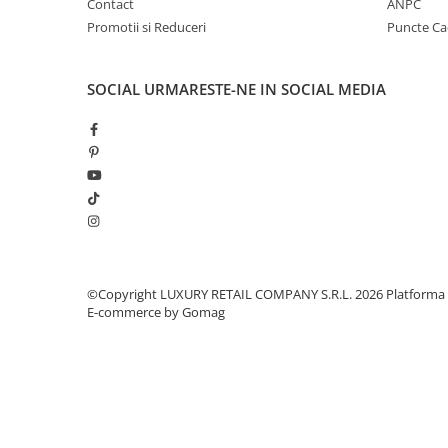
Contact
ANPC
Promotii si Reduceri
Puncte C
SOCIAL
URMARESTE-NE IN SOCIAL MEDIA
©Copyright LUXURY RETAIL COMPANY S.R.L. 2026
Platforma
E-commerce by Gomag