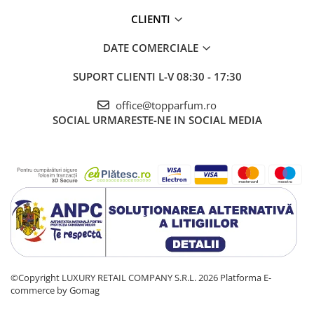
CLIENTI
DATE COMERCIALE
SUPORT CLIENTI
L-V 08:30 - 17:30
office@topparfum.ro
SOCIAL
URMARESTE-NE IN SOCIAL MEDIA
©Copyright LUXURY RETAIL COMPANY S.R.L. 2026
Platforma E-
commerce by Gomag