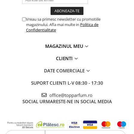
Vreau sa primesc newsletter cu promotiile
magazinului. Afla mai multe in
Politica de
Confidentialitate
MAGAZINUL MEU
CLIENTI
DATE COMERCIALE
SUPORT CLIENTI
L-V 08:30 - 17:30
office@topparfum.ro
SOCIAL
URMARESTE-NE IN SOCIAL MEDIA