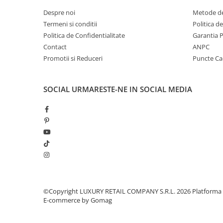
Despre noi
Metode de
Termeni si conditii
Politica d
Politica de Confidentialitate
Garantia 
Contact
ANPC
Promotii si Reduceri
Puncte C
SOCIAL
URMARESTE-NE IN SOCIAL MEDIA
©Copyright LUXURY RETAIL COMPANY S.R.L. 2026
Platforma
E-commerce by Gomag