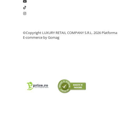
©Copyright LUXURY RETAIL COMPANY S.R.L. 2026
Platforma
E-commerce by Gomag