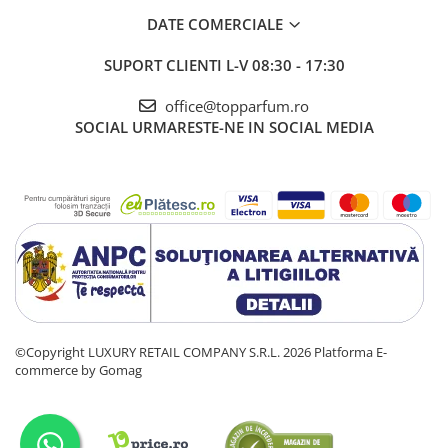
DATE COMERCIALE
SUPORT CLIENTI
L-V 08:30 - 17:30
office@topparfum.ro
SOCIAL
URMARESTE-NE IN SOCIAL MEDIA
©Copyright LUXURY RETAIL COMPANY S.R.L. 2026
Platforma E-
commerce by Gomag