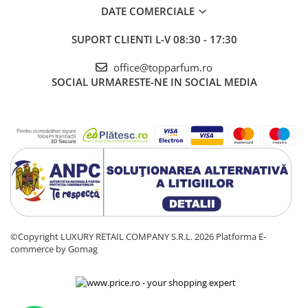
DATE COMERCIALE
SUPORT CLIENTI
L-V 08:30 - 17:30
office@topparfum.ro
SOCIAL
URMARESTE-NE IN SOCIAL MEDIA
©Copyright LUXURY RETAIL COMPANY S.R.L. 2026
Platforma E-
commerce by Gomag