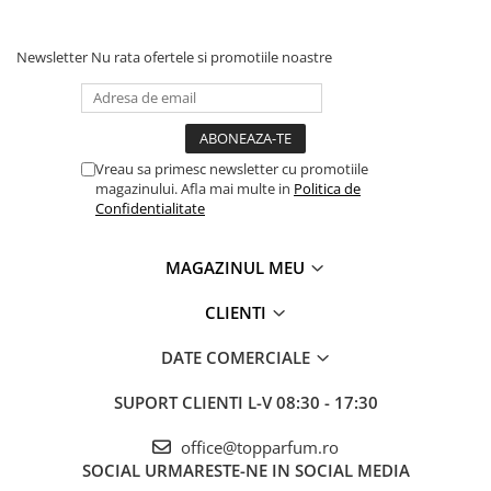
Newsletter
Nu rata ofertele si promotiile noastre
Vreau sa primesc newsletter cu promotiile
magazinului. Afla mai multe in
Politica de
Confidentialitate
MAGAZINUL MEU
CLIENTI
DATE COMERCIALE
SUPORT CLIENTI
L-V 08:30 - 17:30
office@topparfum.ro
SOCIAL
URMARESTE-NE IN SOCIAL MEDIA