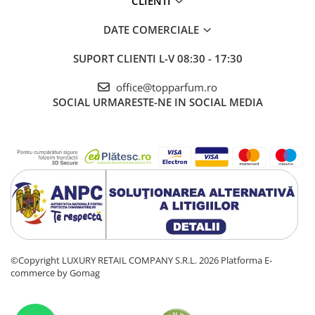
CLIENTI
DATE COMERCIALE
SUPORT CLIENTI
L-V 08:30 - 17:30
office@topparfum.ro
SOCIAL
URMARESTE-NE IN SOCIAL MEDIA
©Copyright LUXURY RETAIL COMPANY S.R.L. 2026
Platforma E-
commerce by Gomag