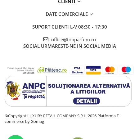
CLIENTI
DATE COMERCIALE
SUPORT CLIENTI
L-V 08:30 - 17:30
office@topparfum.ro
SOCIAL
URMARESTE-NE IN SOCIAL MEDIA
©Copyright LUXURY RETAIL COMPANY S.R.L. 2026
Platforma E-
commerce by Gomag