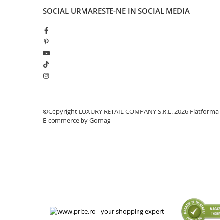
SOCIAL
URMARESTE-NE IN SOCIAL MEDIA
©Copyright LUXURY RETAIL COMPANY S.R.L. 2026
Platforma
E-commerce by Gomag