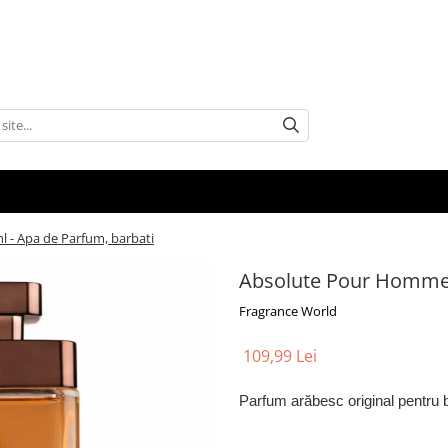
- Apa de Parfum, barbati
Absolute Pour Homme 
Fragrance World
109,99 Lei
Parfum arăbesc original pentru b