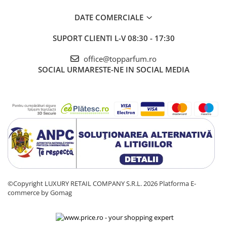
DATE COMERCIALE
SUPORT CLIENTI
L-V 08:30 - 17:30
office@topparfum.ro
SOCIAL
URMARESTE-NE IN SOCIAL MEDIA
©Copyright LUXURY RETAIL COMPANY S.R.L. 2026
Platforma E-
commerce by Gomag