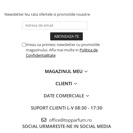
Newsletter
Nu rata ofertele si promotiile noastre
Vreau sa primesc newsletter cu promotiile
magazinului. Afla mai multe in
Politica de
Confidentialitate
MAGAZINUL MEU
CLIENTI
DATE COMERCIALE
SUPORT CLIENTI
L-V 08:30 - 17:30
office@topparfum.ro
SOCIAL
URMARESTE-NE IN SOCIAL MEDIA