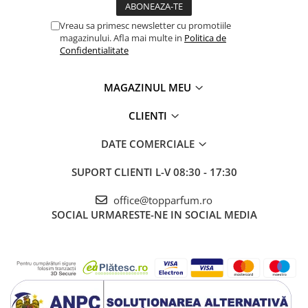
Vreau sa primesc newsletter cu promotiile
magazinului. Afla mai multe in
Politica de
Confidentialitate
MAGAZINUL MEU
CLIENTI
DATE COMERCIALE
SUPORT CLIENTI
L-V 08:30 - 17:30
office@topparfum.ro
SOCIAL
URMARESTE-NE IN SOCIAL MEDIA