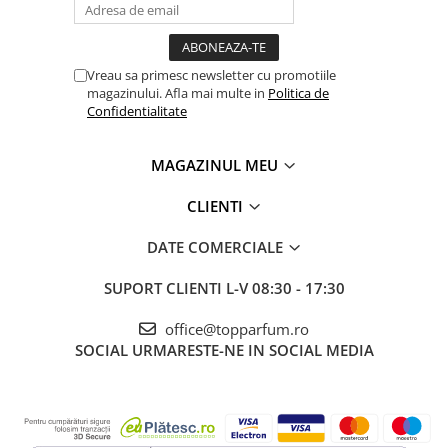
Vreau sa primesc newsletter cu promotiile
magazinului. Afla mai multe in
Politica de
Confidentialitate
MAGAZINUL MEU
CLIENTI
DATE COMERCIALE
SUPORT CLIENTI
L-V 08:30 - 17:30
office@topparfum.ro
SOCIAL
URMARESTE-NE IN SOCIAL MEDIA