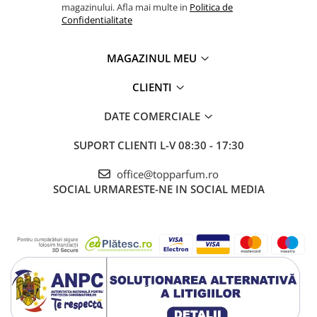
magazinului. Afla mai multe in
Politica de
Confidentialitate
MAGAZINUL MEU
CLIENTI
DATE COMERCIALE
SUPORT CLIENTI
L-V 08:30 - 17:30
office@topparfum.ro
SOCIAL
URMARESTE-NE IN SOCIAL MEDIA