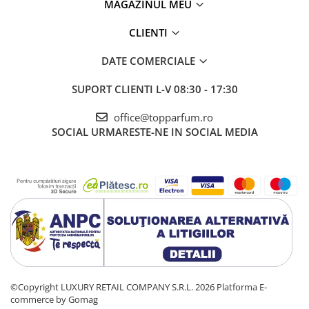
MAGAZINUL MEU
CLIENTI
DATE COMERCIALE
SUPORT CLIENTI
L-V 08:30 - 17:30
office@topparfum.ro
SOCIAL
URMARESTE-NE IN SOCIAL MEDIA
©Copyright LUXURY RETAIL COMPANY S.R.L. 2026
Platforma E-
commerce by Gomag