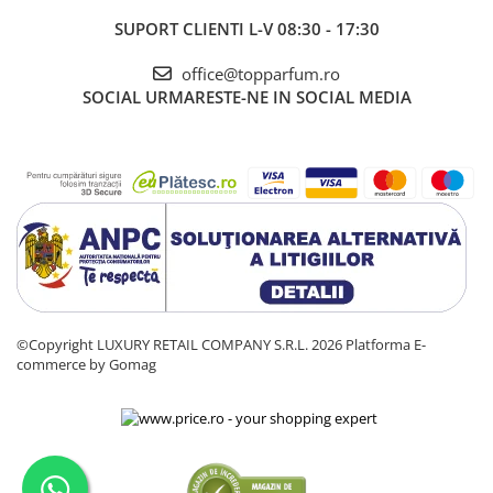
SUPORT CLIENTI
L-V 08:30 - 17:30
office@topparfum.ro
SOCIAL
URMARESTE-NE IN SOCIAL MEDIA
©Copyright LUXURY RETAIL COMPANY S.R.L. 2026
Platforma E-
commerce by Gomag