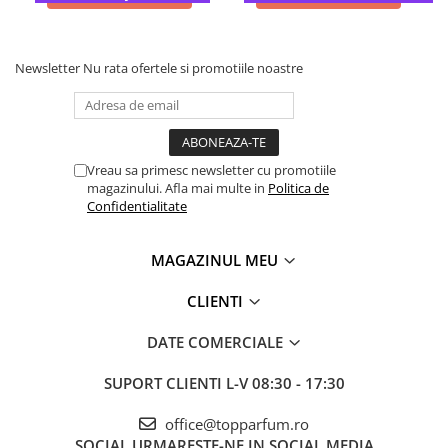
Newsletter
Nu rata ofertele si promotiile noastre
Vreau sa primesc newsletter cu promotiile
magazinului. Afla mai multe in
Politica de
Confidentialitate
MAGAZINUL MEU
CLIENTI
DATE COMERCIALE
SUPORT CLIENTI
L-V 08:30 - 17:30
office@topparfum.ro
SOCIAL
URMARESTE-NE IN SOCIAL MEDIA