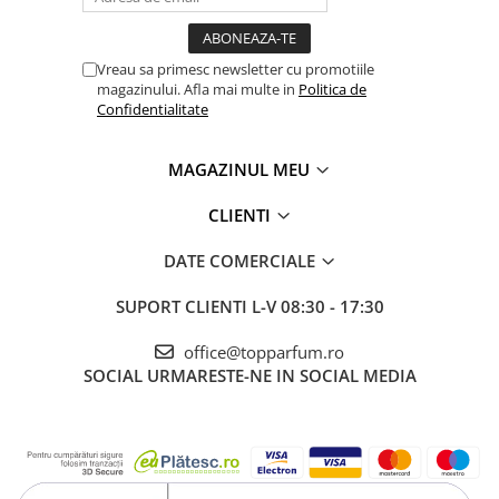
Vreau sa primesc newsletter cu promotiile
magazinului. Afla mai multe in
Politica de
Confidentialitate
MAGAZINUL MEU
CLIENTI
DATE COMERCIALE
SUPORT CLIENTI
L-V 08:30 - 17:30
office@topparfum.ro
SOCIAL
URMARESTE-NE IN SOCIAL MEDIA