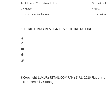
Politica de Confidentialitate
Garantia 
Contact
ANPC
Promotii si Reduceri
Puncte C
SOCIAL
URMARESTE-NE IN SOCIAL MEDIA
©Copyright LUXURY RETAIL COMPANY S.R.L. 2026
Platforma
E-commerce by Gomag