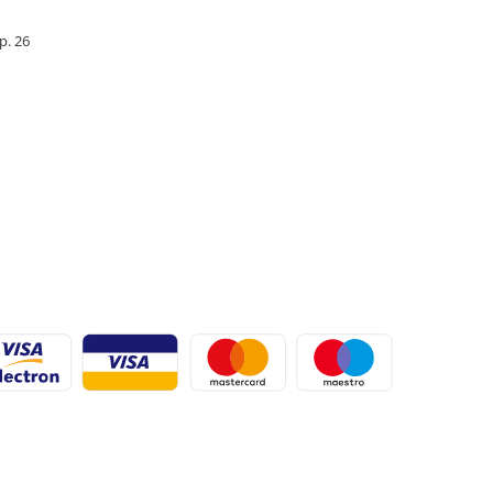
Ap. 26