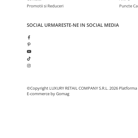
Promotii si Reduceri
Puncte C
SOCIAL
URMARESTE-NE IN SOCIAL MEDIA
©Copyright LUXURY RETAIL COMPANY S.R.L. 2026
Platforma
E-commerce by Gomag