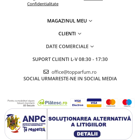
Confidentialitate
MAGAZINUL MEU
CLIENTI
DATE COMERCIALE
SUPORT CLIENTI
L-V 08:30 - 17:30
office@topparfum.ro
SOCIAL
URMARESTE-NE IN SOCIAL MEDIA