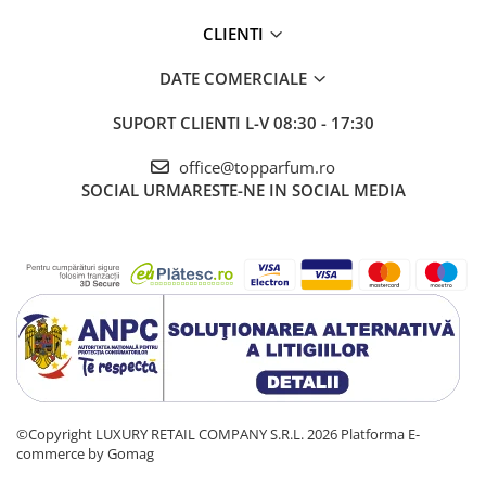
CLIENTI
DATE COMERCIALE
SUPORT CLIENTI
L-V 08:30 - 17:30
office@topparfum.ro
SOCIAL
URMARESTE-NE IN SOCIAL MEDIA
©Copyright LUXURY RETAIL COMPANY S.R.L. 2026
Platforma E-
commerce by Gomag