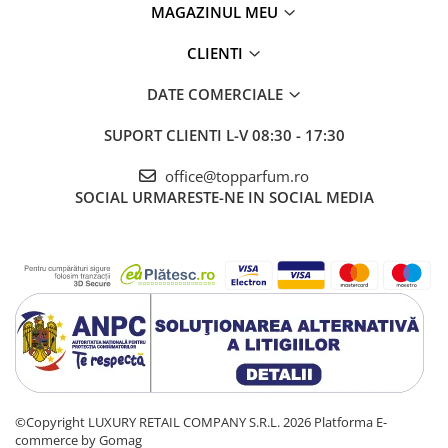
MAGAZINUL MEU
CLIENTI
DATE COMERCIALE
SUPORT CLIENTI
L-V 08:30 - 17:30
office@topparfum.ro
SOCIAL
URMARESTE-NE IN SOCIAL MEDIA
©Copyright LUXURY RETAIL COMPANY S.R.L. 2026
Platforma E-
commerce by Gomag