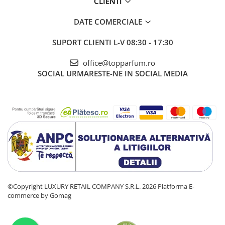
CLIENTI
DATE COMERCIALE
SUPORT CLIENTI
L-V 08:30 - 17:30
office@topparfum.ro
SOCIAL
URMARESTE-NE IN SOCIAL MEDIA
©Copyright LUXURY RETAIL COMPANY S.R.L. 2026
Platforma E-
commerce by Gomag