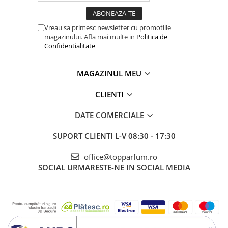
Vreau sa primesc newsletter cu promotiile
magazinului. Afla mai multe in
Politica de
Confidentialitate
MAGAZINUL MEU
CLIENTI
DATE COMERCIALE
SUPORT CLIENTI
L-V 08:30 - 17:30
office@topparfum.ro
SOCIAL
URMARESTE-NE IN SOCIAL MEDIA