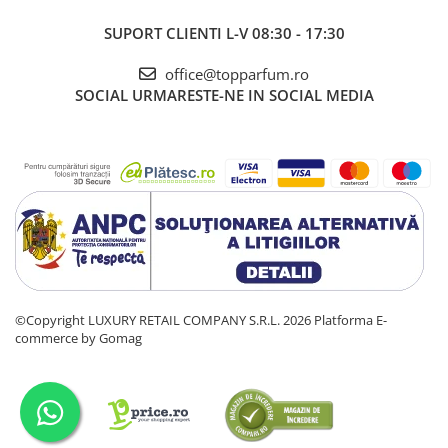
SUPORT CLIENTI
L-V 08:30 - 17:30
office@topparfum.ro
SOCIAL
URMARESTE-NE IN SOCIAL MEDIA
©Copyright LUXURY RETAIL COMPANY S.R.L. 2026
Platforma E-
commerce by Gomag