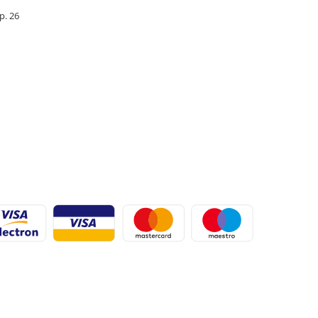
Ap. 26