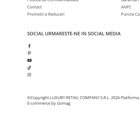
Contact
ANPC
Promotii si Reduceri
Puncte C
SOCIAL
URMARESTE-NE IN SOCIAL MEDIA
©Copyright LUXURY RETAIL COMPANY S.R.L. 2026
Platforma
E-commerce by Gomag